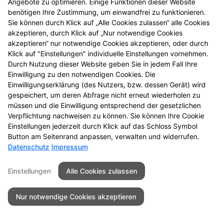
Angebote zu optimieren. Einige Funktionen dieser Website
benötigen Ihre Zustimmung, um einwandfrei zu funktionieren.
Sie können durch Klick auf „Alle Cookies zulassen“ alle Cookies
akzeptieren, durch Klick auf „Nur notwendige Cookies
akzeptieren“ nur notwendige Cookies akzeptieren, oder durch
Klick auf "Einstellungen" individuelle Einstellungen vornehmen.
Durch Nutzung dieser Website geben Sie in jedem Fall Ihre
Einwilligung zu den notwendigen Cookies. Die
Einwilligungserklärung (des Nutzers, bzw. dessen Gerät) wird
gespeichert, um deren Abfrage nicht erneut wiederholen zu
müssen und die Einwilligung entsprechend der gesetzlichen
Verpflichtung nachweisen zu können. Sie können Ihre Cookie
Einstellungen jederzeit durch Klick auf das Schloss Symbol
Button am Seitenrand anpassen, verwalten und widerrufen.
Datenschutz
Impressum
Einstellungen
Alle Cookies zulassen
Nur notwendige Cookies akzeptieren