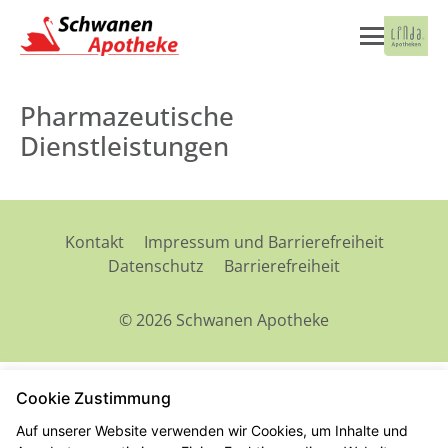
Pharmazeutische
Dienstleistungen
Kontakt
Impressum und Barrierefreiheit
Datenschutz
Barrierefreiheit
© 2026 Schwanen Apotheke
Cookie Zustimmung
Auf unserer Website verwenden wir Cookies, um Inhalte und