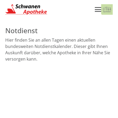
Notdienst
Hier finden Sie an allen Tagen einen aktuellen
bundesweiten Notdienstkalender. Dieser gibt Ihnen
Auskunft darüber, welche Apotheke in Ihrer Nähe Sie
versorgen kann.